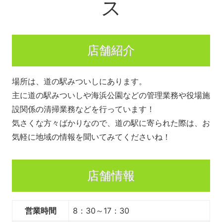
ス
店舗紹介
場所は、道の駅みついしにあります。
主に道の駅みついしや海浜公園などの管理業務や役場施
設関係の清掃業務などを行っています！
気さくな方々ばかりなので、道の駅に寄られた際は、お
気軽に地域の情報を聞いてみてくださいね！
店舗情報
営業時間
8：30～17：30